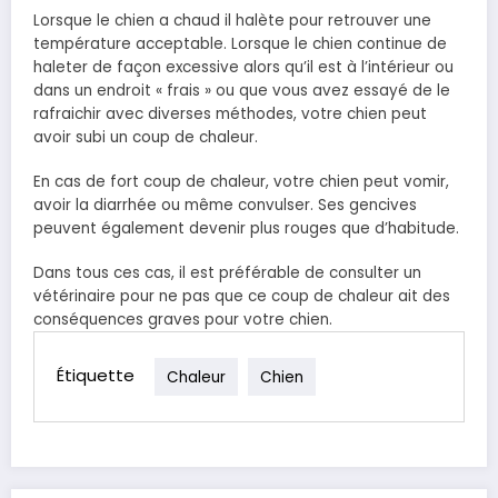
Lorsque le chien a chaud il halète pour retrouver une
température acceptable. Lorsque le chien continue de
haleter de façon excessive alors qu’il est à l’intérieur ou
dans un endroit « frais » ou que vous avez essayé de le
rafraichir avec diverses méthodes, votre chien peut
avoir subi un coup de chaleur.
En cas de fort coup de chaleur, votre chien peut vomir,
avoir la diarrhée ou même convulser. Ses gencives
peuvent également devenir plus rouges que d’habitude.
Dans tous ces cas, il est préférable de consulter un
vétérinaire pour ne pas que ce coup de chaleur ait des
conséquences graves pour votre chien.
Étiquette
Chaleur
Chien