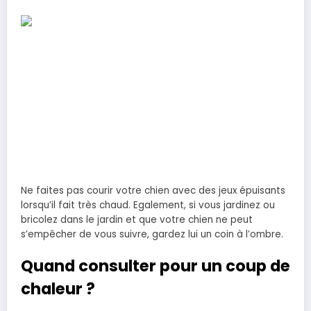
Ne faites pas courir votre chien avec des jeux épuisants
lorsqu’il fait très chaud. Egalement, si vous jardinez ou
bricolez dans le jardin et que votre chien ne peut
s’empêcher de vous suivre, gardez lui un coin à l’ombre.
Quand consulter pour un coup de
chaleur ?