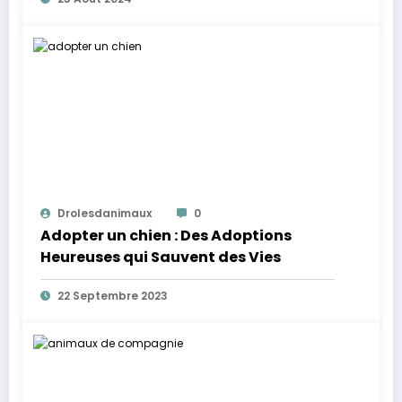
Drolesdanimaux
0
Adopter un chien : Des Adoptions
Heureuses qui Sauvent des Vies
22 Septembre 2023