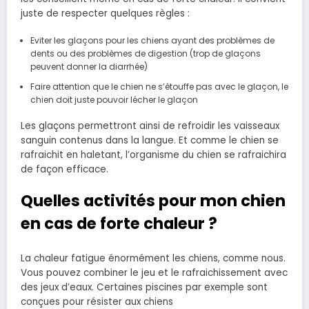
juste de respecter quelques règles :
Eviter les glaçons pour les chiens ayant des problèmes de
dents ou des problèmes de digestion (trop de glaçons
peuvent donner la diarrhée)
Faire attention que le chien ne s’étouffe pas avec le glaçon, le
chien doit juste pouvoir lécher le glaçon
Les glaçons permettront ainsi de refroidir les vaisseaux
sanguin contenus dans la langue. Et comme le chien se
rafraichit en haletant, l’organisme du chien se rafraichira
de façon efficace.
Quelles activités pour mon chien
en cas de forte chaleur ?
La chaleur fatigue énormément les chiens, comme nous.
Vous pouvez combiner le jeu et le rafraichissement avec
des jeux d’eaux. Certaines piscines par exemple sont
conçues pour résister aux chiens