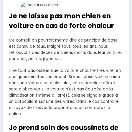
Je ne laisse pas mon chien en
voiture en cas de forte chaleur
Ce conseil, on pourrait même dire ce principe de base
est connu de tous. Malgré tout, tous les ans, nous
retrouvons des décès de chiens morts dans leur voiture,
par oubli, par négligence…
Il ne faut pas oublier que la voiture chauffe très vite, en
quelques minutes seulement. Si vous observez un chien
dans une voiture en plein soleil, votre premier réflexe
sera d’observer si la voiture n’est pas équipée de la
climatisation (même à l’arrêt), cela se signale grâce à
un autocollant sur une des vitres. Dans le cas contraire,
essayez de trouver le propriétaire ou contactez la
police.
Je prend soin des coussinets de