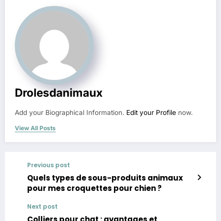
Drolesdanimaux
Add your Biographical Information.
Edit your Profile
now.
View All Posts
Previous post
Quels types de sous-produits animaux
pour mes croquettes pour chien ?
Next post
Colliers pour chat : avantages et