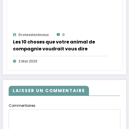
Drolesdanimaux
0
Les 10 choses que votre animal de
compagnie voudrait vous dire
2 Mai 2023
LAISSER UN COMMENTAIRE
Commentaires