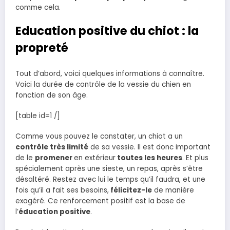
comme cela.
Education positive du chiot : la
propreté
Tout d’abord, voici quelques informations à connaître.
Voici la durée de contrôle de la vessie du chien en
fonction de son âge.
[table id=1 /]
Comme vous pouvez le constater, un chiot a un
contrôle très limité
de sa vessie. Il est donc important
de le
promener
en extérieur
toutes les heures
. Et plus
spécialement après une sieste, un repas, après s’être
désaltéré. Restez avec lui le temps qu’il faudra, et une
fois qu’il a fait ses besoins,
félicitez-le
de manière
exagéré. Ce renforcement positif est la base de
l’
éducation positive
.