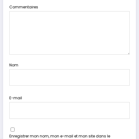
Commentaires
Nom
E-mail
Enregistrer mon nom, mon e-mail et mon site dans le