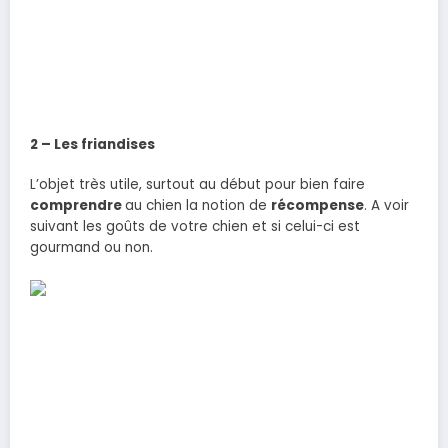
2 – Les friandises
L’objet très utile, surtout au début pour bien faire
comprendre
au chien la notion de
récompense
. A voir
suivant les goûts de votre chien et si celui-ci est
gourmand ou non.