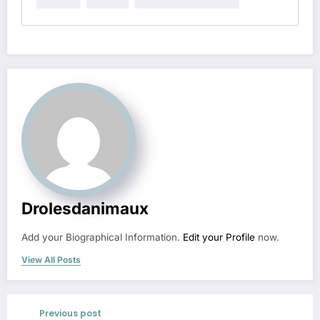
Drolesdanimaux
Add your Biographical Information.
Edit your Profile
now.
View All Posts
Previous post