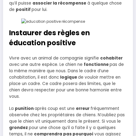
qu’il puisse
associer la récompense
à quelque chose
de
positif
pour lui.
Instaurer des règles en
éducation positive
Vivre avec un animal de compagnie signifie
cohabiter
avec une autre espèce. Le chien ne
fonctionne
pas de
la même manière que nous. Dans le cadre d’une
cohabitation, il est donc
logique
de vouloir mettre en
place un cadre. Ce cadre posera des limites, que le
chien devra respecter pour une bonne harmonie entre
vous.
La
punition
après coup est une
erreur
fréquemment
observée chez les propriétaires de chiens. N’oubliez pas
que le chien vit uniquement dans le présent. Si vous le
grondez
pour une chose qu’il a faite il y a quelques
temps, il ne
comprendra pas pourquoi
vous agissez