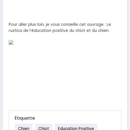
Pour aller plus loin, je vous conseille cet ouvrage : Le
rustica de l’éducation positive du chiot et du chien.
Étiquette
Chien
Chiot
Education Positive