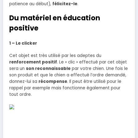
patience au début),
félicitez-le
.
Du matériel en éducation
positive
1 – Le clicker
Cet objet est très utilisé par les adeptes du
renforcement positif
. Le « clic » effectué par cet objet
sera un
son reconnaissable
par votre chien. Une fois le
son produit et que le chien a effectué l’ordre demandé,
donnez-lui sa
récompense
. Il peut être utilisé pour le
rappel par exemple mais fonctionne également pour
tout ordre.