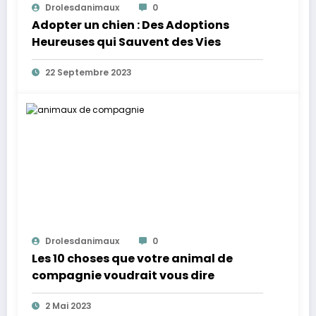
Drolesdanimaux
0
Adopter un chien : Des Adoptions
Heureuses qui Sauvent des Vies
22 Septembre 2023
Drolesdanimaux
0
Les 10 choses que votre animal de
compagnie voudrait vous dire
2 Mai 2023