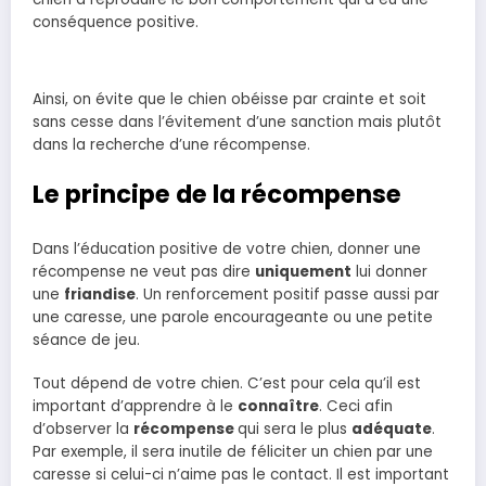
conséquence positive.
Ainsi, on évite que le chien obéisse par crainte et soit
sans cesse dans l’évitement d’une sanction mais plutôt
dans la recherche d’une récompense.
Le principe de la récompense
Dans l’éducation positive de votre chien, donner une
récompense ne veut pas dire
uniquement
lui donner
une
friandise
. Un renforcement positif passe aussi par
une caresse, une parole encourageante ou une petite
séance de jeu.
Tout dépend de votre chien. C’est pour cela qu’il est
important d’apprendre à le
connaître
. Ceci afin
d’observer la
récompense
qui sera le plus
adéquate
.
Par exemple, il sera inutile de féliciter un chien par une
caresse si celui-ci n’aime pas le contact. Il est important