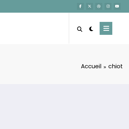
Accueil
chiot