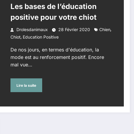
Les bases de l’éducation
positive pour votre chiot
,
Drolesdanimaux
28 Février 2020
Chien
,
Chiot
Education Positive
De nos jours, en termes d'éducation, la
mode est au renforcement positif. Encore
mal vue…
Lire la suite