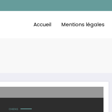
Accueil
Mentions légales
CHIENS