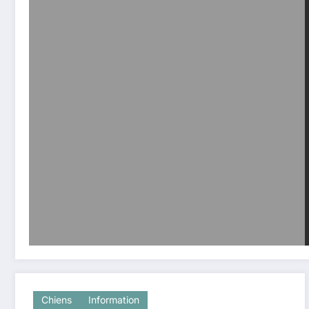
Chiens
Information