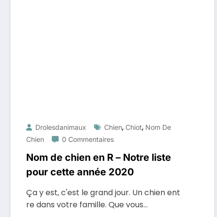
,
,
Drolesdanimaux
Chien
Chiot
Nom De
Chien
0 Commentaires
Nom de chien en R – Notre liste
pour cette année 2020
Ça y est, c'est le grand jour. Un chien ent
re dans votre famille. Que vous…