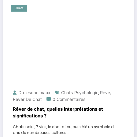
Chats
Drolesdanimaux
Chats
Psychologie
Reve
,
,
,
Rever De Chat
0 Commentaires
Rêver de chat, quelles interprétations et
significations ?
Chats noirs, 7 vies, le chat a toujours été un symbole d
ans de nombreuses cultures.…