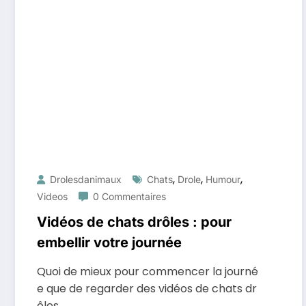
,
,
,
Drolesdanimaux
Chats
Drole
Humour
Videos
0 Commentaires
Vidéos de chats drôles : pour
embellir votre journée
Quoi de mieux pour commencer la journé
e que de regarder des vidéos de chats dr
ôles.…