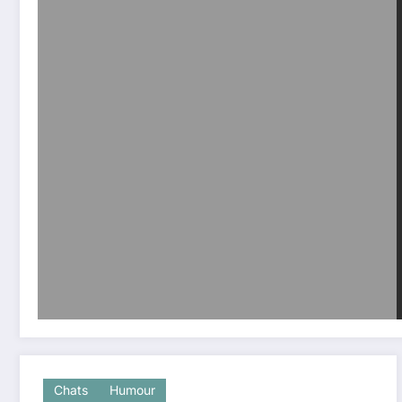
Chats
Humour