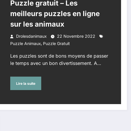
Puzzle gratuit – Les
meilleurs puzzles en ligne
sur les animaux
Drolesdanimaux
22 Novembre 2022
,
Puzzle Animaux
Puzzle Gratuit
Les puzzles sont de bons moyens de passer
le temps avec un bon divertissement. A…
Lire la suite