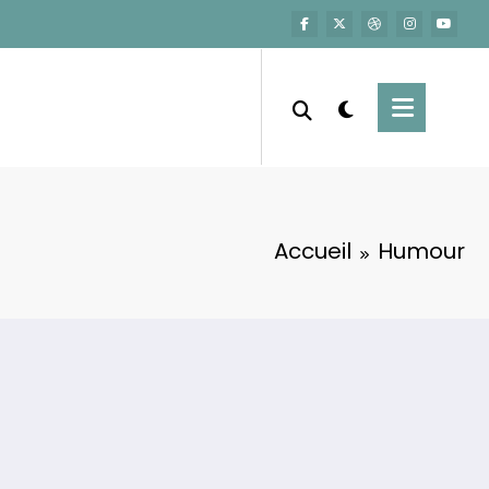
Accueil
Humour