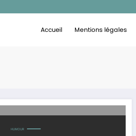
Accueil
Mentions légales
HUMOUR