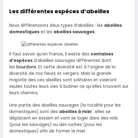
Les différentes espèces d’abeilles
Nous différencions deux types d’abeilles : les
abeilles
domestiques
et les
abeilles sauvages
.
Il faut savoir qu’en france, il existe des
centaines
d’espèces
d’abeilles sauvages différentes dont
les
bourdons
. Et cette diversité est à l’origine de la
diversité de nos fleurs et vergers. Mais la grande
majorité des ces abeilles sont solitaires et voleront
seules toutes leurs vies à butiner ce qu’elles trouvent sur
leurs chemins.
Une partie des abeilles sauvages (la totalité pour les
domestiques) sont des
abeilles à miel
: elles se
déplacent en essaim et vont se loger dans des nids
(pour les sauvages) ou des ruches (pour les
domestiques) afin de former le miel.