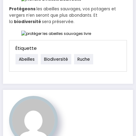
Protégeons
les abeilles sauvages, vos potagers et
vergers n’en seront que plus abondants. Et
la
biodiversité
sera préservée.
Étiquette
Abeilles
Biodiversité
Ruche