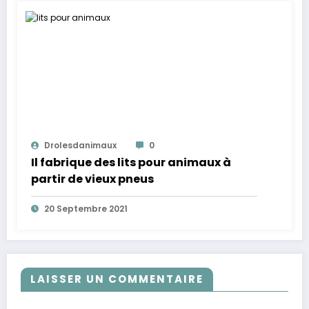
Drolesdanimaux
0
Il fabrique des lits pour animaux à
partir de vieux pneus
20 Septembre 2021
LAISSER UN COMMENTAIRE