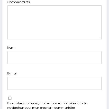
Commentaires
Nom
E-mail
Enregistrer mon nom, mon e-mail et mon site dans le
navigateur pour mon prochain commentaire.