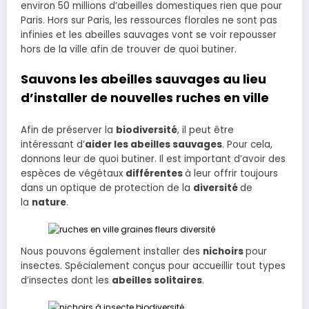
environ 50 millions d’abeilles domestiques rien que pour
Paris. Hors sur Paris, les ressources florales ne sont pas
infinies et les abeilles sauvages vont se voir repousser
hors de la ville afin de trouver de quoi butiner.
Sauvons les abeilles sauvages au lieu
d’installer de nouvelles ruches en ville
Afin de préserver la
biodiversité
, il peut être
intéressant d’
aider les abeilles sauvages
. Pour cela,
donnons leur de quoi butiner. Il est important d’avoir des
espèces de végétaux
différentes
à leur offrir toujours
dans un optique de protection de la
diversité
de
la
nature
.
Nous pouvons également installer des
nichoirs
pour
insectes. Spécialement conçus pour accueillir tout types
d’insectes dont les
abeilles solitaires
.