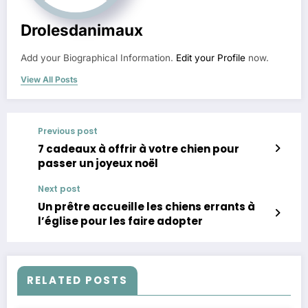
Drolesdanimaux
Add your Biographical Information.
Edit your Profile
now.
View All Posts
Previous post
7 cadeaux à offrir à votre chien pour
passer un joyeux noël
Next post
Un prêtre accueille les chiens errants à
l’église pour les faire adopter
RELATED POSTS