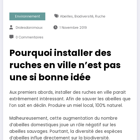
,
,
Environnement
Abeilles
Biodiversité
Ruche
Drolesdanimaux
1 Novembre 2019
0 Commentaires
Pourquoi installer des
ruches en ville n’est pas
une si bonne idée
Aux premiers abords, installer des ruches en ville parait
extrêmement intéressant. Afin de sauver les abeilles que
l’on sait en déclin. Produire un miel local, 100% naturel.
Malheureusement, cette augmentation du nombre
d’abeilles domestiques joue un rôle négatif sur les
abeilles sauvages. Pourtant, la diversité des espèces
d’abeilles influe directement sur la biodiversité.