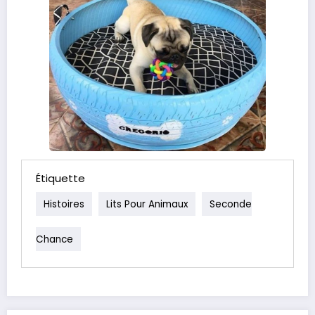
Étiquette
Histoires
Lits Pour Animaux
Seconde
Chance