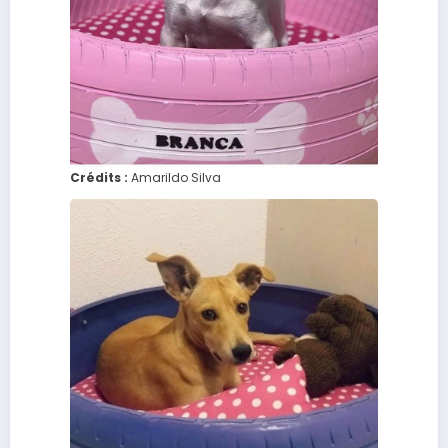
Crédits :
Amarildo Silva