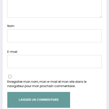
Nom
E-mail
Enregistrer mon nom, mon e-mail et mon site dans le
navigateur pour mon prochain commentaire.