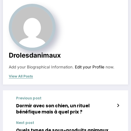
Drolesdanimaux
Add your Biographical Information.
Edit your Profile
now.
View All Posts
Previous post
Dormir avec son chien, un rituel
bénéfique mais à quel prix ?
Next post
Quels types de sous-produits animaux