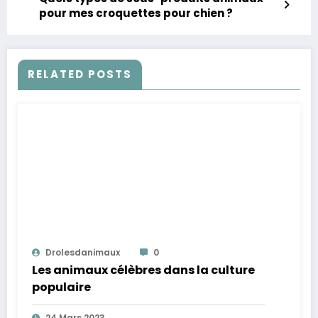
pour mes croquettes pour chien ?
RELATED POSTS
Drolesdanimaux
0
Les animaux célèbres dans la culture
populaire
24 Mars 2023