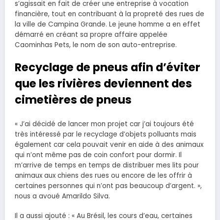
s’agissait en fait de créer une entreprise à vocation
financière, tout en contribuant à la propreté des rues de
la ville de Campina Grande. Le jeune homme a en effet
démarré en créant sa propre affaire appelée
Caominhas Pets, le nom de son auto-entreprise.
Recyclage de pneus afin d’éviter
que les rivières deviennent des
cimetières de pneus
« J’ai décidé de lancer mon projet car j’ai toujours été
très intéressé par le recyclage d’objets polluants mais
également car cela pouvait venir en aide à des animaux
qui n’ont même pas de coin confort pour dormir. Il
m’arrive de temps en temps de distribuer mes lits pour
animaux aux chiens des rues ou encore de les offrir à
certaines personnes qui n’ont pas beaucoup d’argent. »,
nous a avoué Amarildo Silva.
Il a aussi ajouté : « Au Brésil, les cours d’eau, certaines