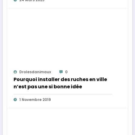
Drolesdanimaux
0
Pourquoi installer des ruches en ville
n’est pas une si bonne idée
1 Novembre 2019