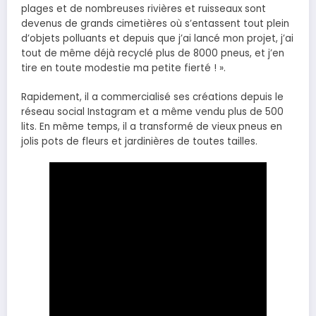
plages et de nombreuses rivières et ruisseaux sont
devenus de grands cimetières où s’entassent tout plein
d’objets polluants et depuis que j’ai lancé mon projet, j’ai
tout de même déjà recyclé plus de 8000 pneus, et j’en
tire en toute modestie ma petite fierté ! ».
Rapidement, il a commercialisé ses créations depuis le
réseau social Instagram et a même vendu plus de 500
lits. En même temps, il a transformé de vieux pneus en
jolis pots de fleurs et jardinières de toutes tailles.