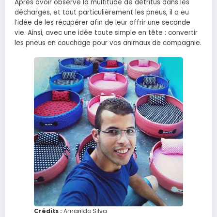
Après avoir observé la multitude de détritus dans les
décharges, et tout particulièrement les pneus, il a eu
l’idée de les récupérer afin de leur offrir une seconde
vie. Ainsi, avec une idée toute simple en tête : convertir
les pneus en couchage pour vos animaux de compagnie.
Crédits :
Amarildo Silva