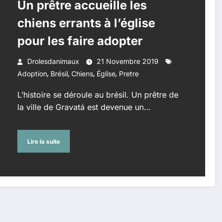
Un prêtre accueille les
chiens errants à l’église
pour les faire adopter
Drolesdanimaux
21 Novembre 2019
,
,
,
,
Adoption
Brésil
Chiens
Église
Pretre
L’histoire se déroule au brésil. Un prêtre de
la ville de Gravatá est devenue un…
Lire la suite