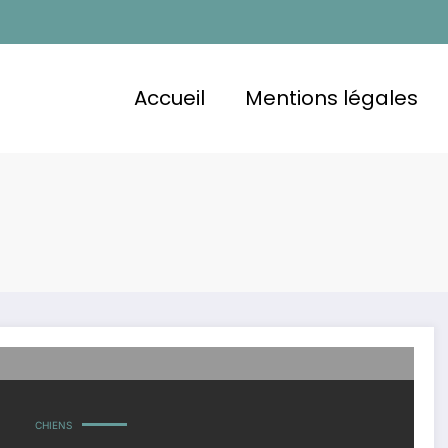
Accueil
Mentions légales
CHIENS