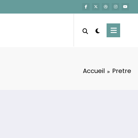
Accueil
Pretre